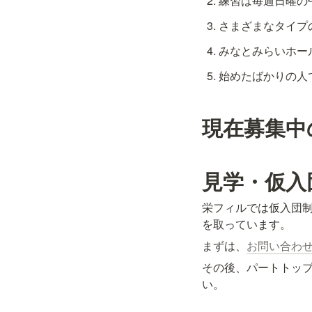
練習は毎週日曜の
さまざまなタイプ
みなとみらいホー
始めたばかりの人
現在募集中
見学・仮入
栄フィルでは仮入団
を取っています。
まずは、
お問い合わ
その後、パートトッ
い。