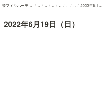
/
/
/
/
/
/
/
栄フィルハーモニー交響楽団
2022年6月19日（日）
2022年6月19日（日）